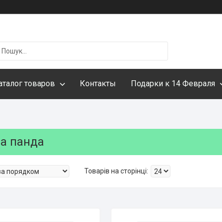
аталог товаров
Контакты
Подарки к 14 Февраля
а панда