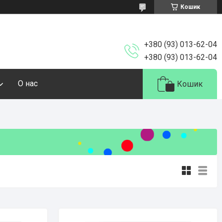
Кошик
+380 (93) 013-62-04
+380 (93) 013-62-04
О нас
Кошик