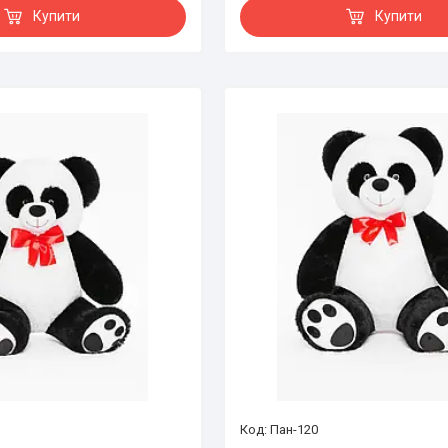
Купити
Купити
Пан-120