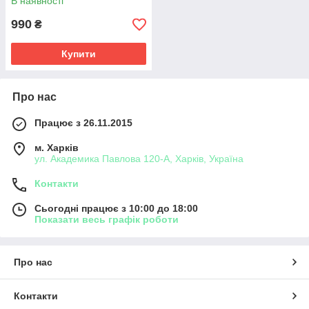
В наявності
990
₴
Купити
Про нас
Працює з 26.11.2015
м. Харків
ул. Академика Павлова 120-А, Харків, Україна
Контакти
Сьогодні працює з 10:00 до 18:00
Показати весь графік роботи
Про нас
Контакти