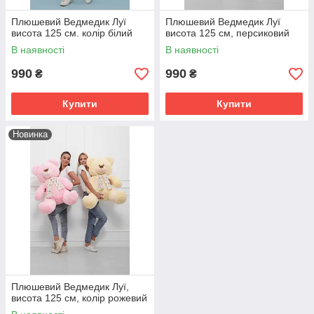
Плюшевий Ведмедик Луї
Плюшевий Ведмедик Луї
висота 125 см. колір білий
висота 125 см, персиковий
В наявності
В наявності
990
990
₴
₴
Купити
Купити
Новинка
Плюшевий Ведмедик Луї,
висота 125 см, колір рожевий