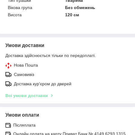
Тип іграшки
Тварина
Вікова група
Без обмежень
Висота
120 см
Умови доставки
Доставка здійснюється тільки по передоплаті.
Нова Пошта
Самовивіз
Доставка кур'єром до дверей
Всі умови доставки
Умови оплати
Післяплата
Онлайн оплата на карту Приват Банк № 4149 6293 1315