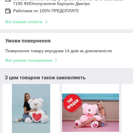
7190 ФИОполучателя Карпунін Дмитро
Работаем по 100% ПРЕДОПЛАТЕ
Всі умови оплати
Умови повернення
Повернення товару впродовж 14 днів за домовленістю
Всі умови повернення
З цим товаром також замовляють