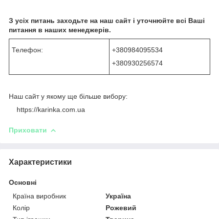
З усіх питань заходьте на наш сайт і уточнюйте всі Ваші
питання в наших менеджерів.
Телефон:
+380984095534
+380930256574
Наш сайт у якому ще більше вибору:
https://karinka.com.ua
Приховати
Характеристики
Основні
Країна виробник
Україна
Колір
Рожевий