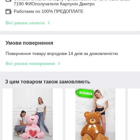
7190 ФИОполучателя Карпунін Дмитро
Работаем по 100% ПРЕДОПЛАТЕ
Всі умови оплати
Умови повернення
Повернення товару впродовж 14 днів за домовленістю
Всі умови повернення
З цим товаром також замовляють