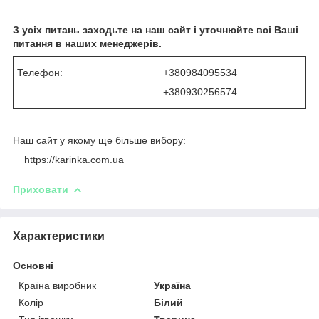
З усіх питань заходьте на наш сайт і уточнюйте всі Ваші
питання в наших менеджерів.
Телефон:
+380984095534
+380930256574
Наш сайт у якому ще більше вибору:
https://karinka.com.ua
Приховати
Характеристики
Основні
Країна виробник
Україна
Колір
Білий