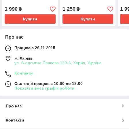
1 990
1 250
1 9
₴
₴
Купити
Купити
Про нас
Працює з 26.11.2015
м. Харків
ул. Академика Павлова 120-А, Харків, Україна
Контакти
Сьогодні працює з 10:00 до 18:00
Показати весь графік роботи
Про нас
Контакти