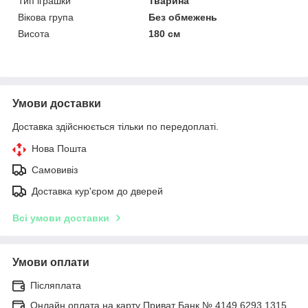
Тип іграшки
Тварина
Вікова група
Без обмежень
Висота
180 см
Умови доставки
Доставка здійснюється тільки по передоплаті.
Нова Пошта
Самовивіз
Доставка кур'єром до дверей
Всі умови доставки
Умови оплати
Післяплата
Онлайн оплата на карту Приват Банк № 4149 6293 1315