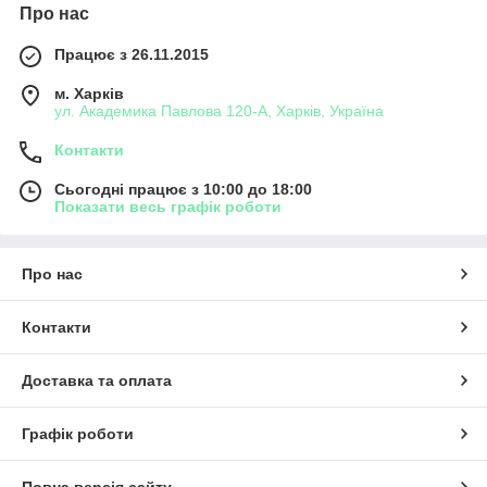
Про нас
Працює з 26.11.2015
м. Харків
ул. Академика Павлова 120-А, Харків, Україна
Контакти
Сьогодні працює з 10:00 до 18:00
Показати весь графік роботи
Про нас
Контакти
Доставка та оплата
Графік роботи