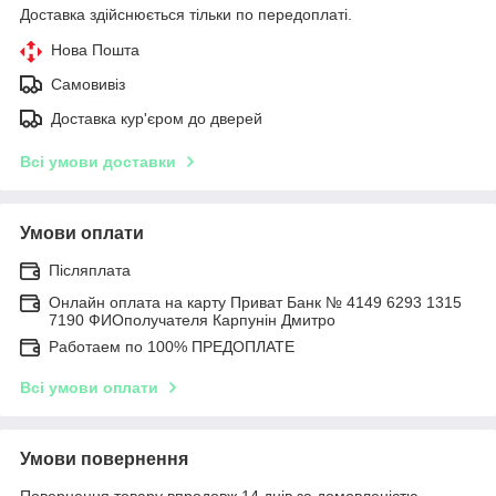
Доставка здійснюється тільки по передоплаті.
Нова Пошта
Самовивіз
Доставка кур'єром до дверей
Всі умови доставки
Умови оплати
Післяплата
Онлайн оплата на карту Приват Банк № 4149 6293 1315
7190 ФИОполучателя Карпунін Дмитро
Работаем по 100% ПРЕДОПЛАТЕ
Всі умови оплати
Умови повернення
Повернення товару впродовж 14 днів за домовленістю