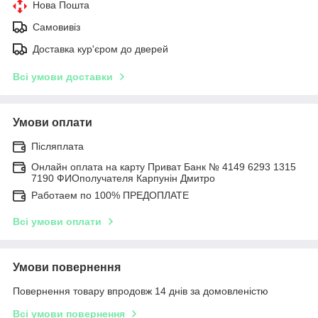
Нова Пошта
Самовивіз
Доставка кур'єром до дверей
Всі умови доставки
Умови оплати
Післяплата
Онлайн оплата на карту Приват Банк № 4149 6293 1315
7190 ФИОполучателя Карпунін Дмитро
Работаем по 100% ПРЕДОПЛАТЕ
Всі умови оплати
Умови повернення
Повернення товару впродовж 14 днів за домовленістю
Всі умови повернення