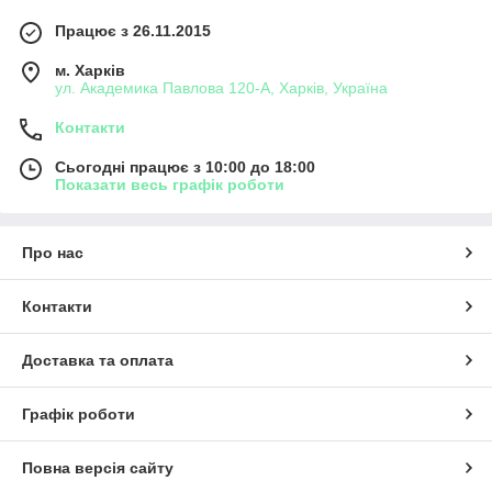
Працює з 26.11.2015
м. Харків
ул. Академика Павлова 120-А, Харків, Україна
Контакти
Сьогодні працює з 10:00 до 18:00
Показати весь графік роботи
Про нас
Контакти
Доставка та оплата
Графік роботи
Повна версія сайту