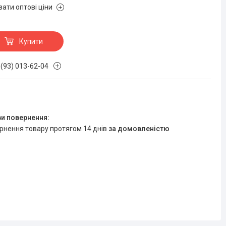
зати оптові ціни
Купити
 (93) 013-62-04
ернення товару протягом 14 днів
за домовленістю