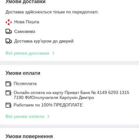
Умови доставки
Доставка здійснюється тільки по передоплаті.
Нова Пошта
Самовивіз
Доставка кур'єром до дверей
Всі умови доставки
Умови оплати
Післяплата
Онлайн оплата на карту Приват Банк № 4149 6293 1315
7190 ФИОполучателя Карпунін Дмитро
Работаем по 100% ПРЕДОПЛАТЕ
Всі умови оплати
Умови повернення