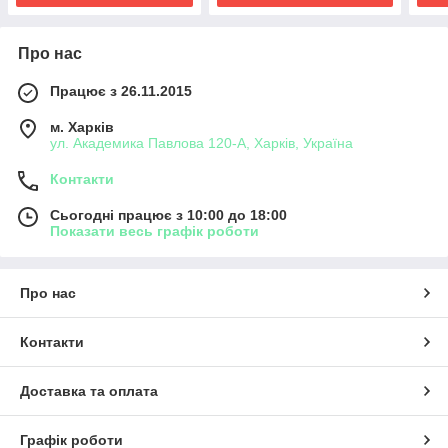
Про нас
Працює з 26.11.2015
м. Харків
ул. Академика Павлова 120-А, Харків, Україна
Контакти
Сьогодні працює з 10:00 до 18:00
Показати весь графік роботи
Про нас
Контакти
Доставка та оплата
Графік роботи