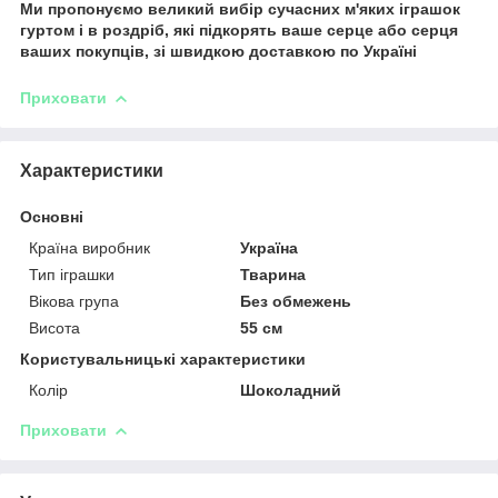
Ми пропонуємо великий вибір сучасних м'яких іграшок
гуртом і в роздріб, які підкорять ваше серце або серця
ваших покупців, зі швидкою доставкою по Україні
Приховати
Характеристики
Основні
Країна виробник
Україна
Тип іграшки
Тварина
Вікова група
Без обмежень
Висота
55 см
Користувальницькі характеристики
Колір
Шоколадний
Приховати