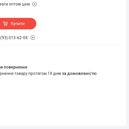
зати оптові ціни
Купити
 (93) 013-62-04
ернення товару протягом 14 днів
за домовленістю