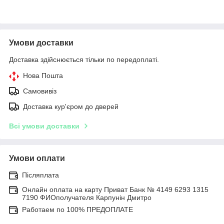
Умови доставки
Доставка здійснюється тільки по передоплаті.
Нова Пошта
Самовивіз
Доставка кур'єром до дверей
Всі умови доставки
Умови оплати
Післяплата
Онлайн оплата на карту Приват Банк № 4149 6293 1315
7190 ФИОполучателя Карпунін Дмитро
Работаем по 100% ПРЕДОПЛАТЕ