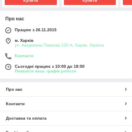
Купити
Купити
Про нас
Працює з 26.11.2015
м. Харків
ул. Академика Павлова 120-А, Харків, Україна
Контакти
Сьогодні працює з 10:00 до 18:00
Показати весь графік роботи
Про нас
Контакти
Доставка та оплата