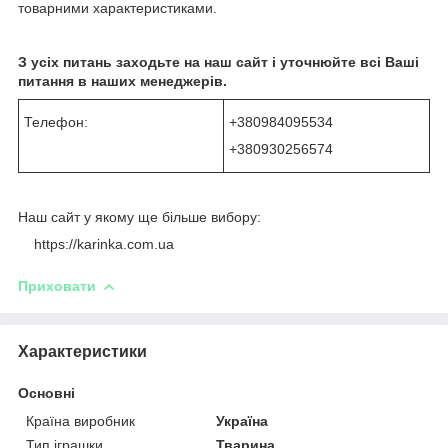
товарними характеристиками.
З усіх питань заходьте на наш сайт і уточнюйте всі Ваші
питання в наших менеджерів.
Телефон:
+380984095534
+380930256574
Наш сайт у якому ще більше вибору:
https://karinka.com.ua
Приховати
Характеристики
Основні
Країна виробник
Україна
Тип іграшки
Тварина