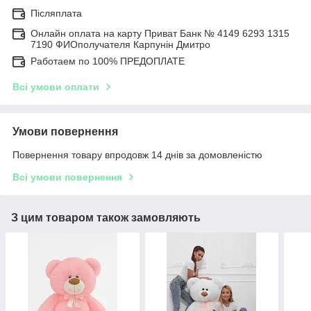
Післяплата
Онлайн оплата на карту Приват Банк № 4149 6293 1315
7190 ФИОполучателя Карпунін Дмитро
Работаем по 100% ПРЕДОПЛАТЕ
Всі умови оплати
Умови повернення
Повернення товару впродовж 14 днів за домовленістю
Всі умови повернення
З цим товаром також замовляють