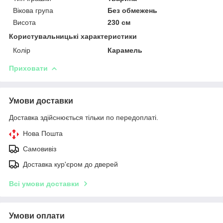
Вікова група
Без обмежень
Висота
230 см
Користувальницькі характеристики
Колір
Карамель
Приховати
Умови доставки
Доставка здійснюється тільки по передоплаті.
Нова Пошта
Самовивіз
Доставка кур'єром до дверей
Всі умови доставки
Умови оплати